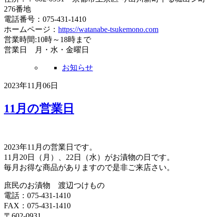
276番地
電話番号：075-431-1410
ホームページ：
https://watanabe-tsukemono.com
営業時間:10時～18時まで
営業日 月・水・金曜日
お知らせ
2023年11月06日
11月の営業日
2023年11月の営業日です。
11月20日（月）、22日（水）がお漬物の日です。
毎月お得な商品がありますので是非ご来店さい。
庶民のお漬物 渡辺つけもの
電話：075-431-1410
FAX：075-431-1410
〒602-0931