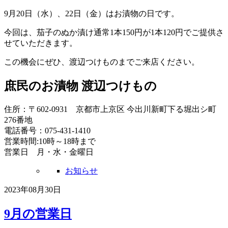
9月20日（水）、22日（金）はお漬物の日です。
今回は、茄子のぬか漬け通常1本150円が1本120円でご提供さ
せていただきます。
この機会にぜひ、渡辺つけものまでご来店ください。
庶民のお漬物 渡辺つけもの
住所：〒602-0931 京都市上京区 今出川新町下る堀出シ町
276番地
電話番号：075-431-1410
営業時間:10時～18時まで
営業日 月・水・金曜日
お知らせ
2023年08月30日
9月の営業日