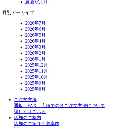
ー
農園だより
ジ
月別アーカイブ
送
2026年7月
り
2026年6月
2026年5月
2026年4月
2026年3月
2026年2月
2026年1月
2025年12月
2025年11月
2025年10月
2025年9月
2025年8月
ご注文方法
通販、FAX、店頭での各ご注文方法について
詳しくはこちら
店舗のご案内
店舗のご紹介と道案内