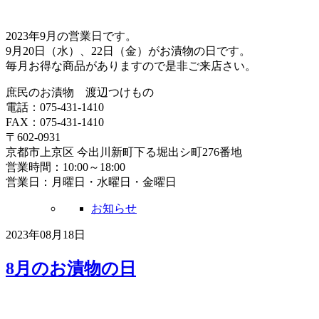
2023年9月の営業日です。
9月20日（水）、22日（金）がお漬物の日です。
毎月お得な商品がありますので是非ご来店さい。
庶民のお漬物 渡辺つけもの
電話：075-431-1410
FAX：075-431-1410
〒602-0931
京都市上京区 今出川新町下る堀出シ町276番地
営業時間：10:00～18:00
営業日：月曜日・水曜日・金曜日
お知らせ
2023年08月18日
8月のお漬物の日