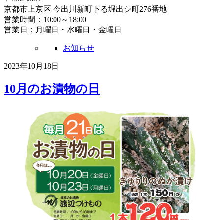
京都市上京区 今出川新町下る堀出シ町276番地
営業時間：10:00～18:00
営業日：月曜日・水曜日・金曜日
お知らせ
2023年10月18日
10月のお漬物の日