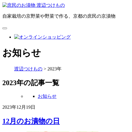
自家栽培の京野菜や野菜で作る、京都の庶民の京漬物
お知らせ
渡辺つけもの
>
2023年
2023年の記事一覧
お知らせ
2023年12月19日
12月のお漬物の日