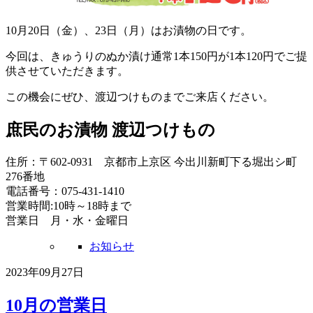
10月20日（金）、23日（月）はお漬物の日です。
今回は、きゅうりのぬか漬け通常1本150円が1本120円でご提
供させていただきます。
この機会にぜひ、渡辺つけものまでご来店ください。
庶民のお漬物 渡辺つけもの
住所：〒602-0931 京都市上京区 今出川新町下る堀出シ町
276番地
電話番号：075-431-1410
営業時間:10時～18時まで
営業日 月・水・金曜日
お知らせ
2023年09月27日
10月の営業日