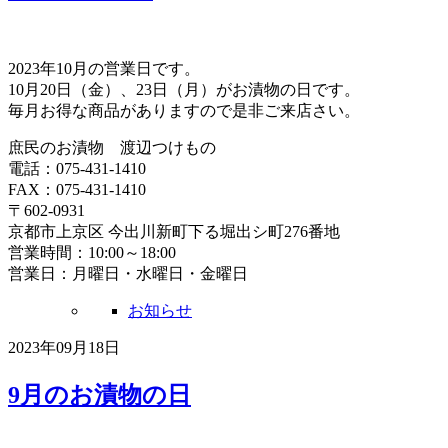
2023年10月の営業日です。
10月20日（金）、23日（月）がお漬物の日です。
毎月お得な商品がありますので是非ご来店さい。
庶民のお漬物 渡辺つけもの
電話：075-431-1410
FAX：075-431-1410
〒602-0931
京都市上京区 今出川新町下る堀出シ町276番地
営業時間：10:00～18:00
営業日：月曜日・水曜日・金曜日
お知らせ
2023年09月18日
9月のお漬物の日