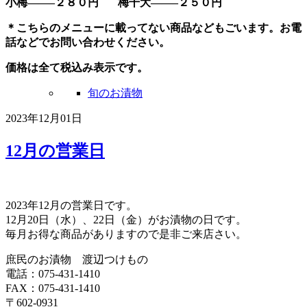
小梅——–２８０円 梅干大——–２５０円
＊こちらのメニューに載ってない商品などもごいます。お電
話などでお問い合わせください。
価格は全て税込み表示です。
旬のお漬物
2023年12月01日
12月の営業日
2023年12月の営業日です。
12月20日（水）、22日（金）がお漬物の日です。
毎月お得な商品がありますので是非ご来店さい。
庶民のお漬物 渡辺つけもの
電話：075-431-1410
FAX：075-431-1410
〒602-0931