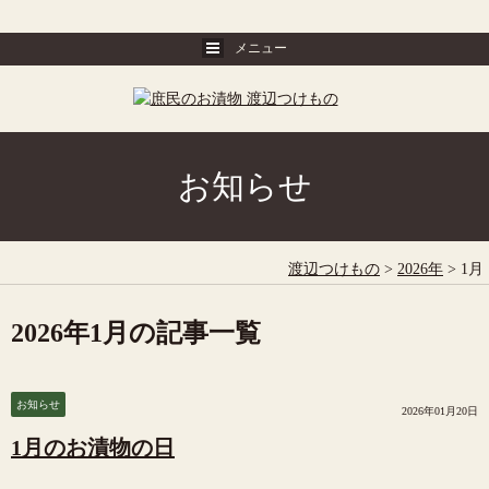
お知らせ
渡辺つけもの
>
2026年
>
1月
2026年1月の記事一覧
お知らせ
2026年01月20日
1月のお漬物の日