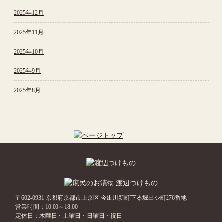
2025年12月
2025年11月
2025年10月
2025年9月
2025年8月
〒602-0931 京都府京都市上京区 今出川新町下る堀出シ町276番地
営業時間：10:00～18:00
定休日：木曜日・土曜日・日曜日・祝日