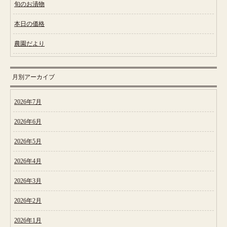
旬のお漬物
本日の価格
農園だより
月別アーカイブ
2026年7月
2026年6月
2026年5月
2026年4月
2026年3月
2026年2月
2026年1月