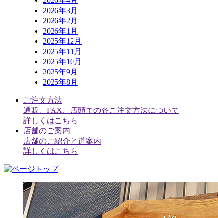
2026年4月
2026年3月
2026年2月
2026年1月
2025年12月
2025年11月
2025年10月
2025年9月
2025年8月
ご注文方法
通販、FAX、店頭での各ご注文方法について
詳しくはこちら
店舗のご案内
店舗のご紹介と道案内
詳しくはこちら