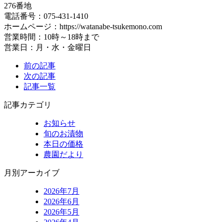
276番地
電話番号：075-431-1410
ホームページ：https://watanabe-tsukemono.com
営業時間：10時～18時まで
営業日：月・水・金曜日
前の記事
次の記事
記事一覧
記事カテゴリ
お知らせ
旬のお漬物
本日の価格
農園だより
月別アーカイブ
2026年7月
2026年6月
2026年5月