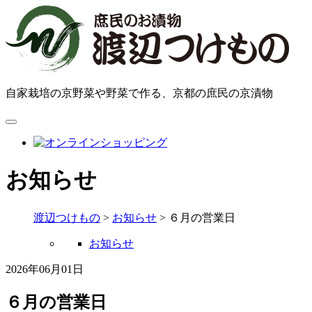
自家栽培の京野菜や野菜で作る、京都の庶民の京漬物
お知らせ
渡辺つけもの
>
お知らせ
>
６月の営業日
お知らせ
2026年06月01日
６月の営業日