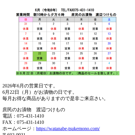
2026年6月の営業日です。
6月22日（月）がお漬物の日です。
毎月お得な商品がありますので是非ご来店さい。
庶民のお漬物 渡辺つけもの
電話：075-431-1410
FAX：075-431-1410
ホームページ：
https://watanabe-tsukemono.com/
〒602-0931