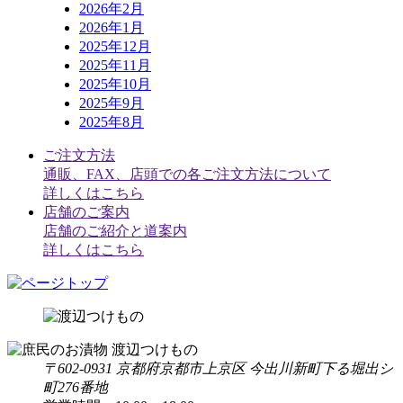
2026年2月
2026年1月
2025年12月
2025年11月
2025年10月
2025年9月
2025年8月
ご注文方法
通販、FAX、店頭での各ご注文方法について
詳しくはこちら
店舗のご案内
店舗のご紹介と道案内
詳しくはこちら
〒602-0931 京都府京都市上京区 今出川新町下る堀出シ
町276番地