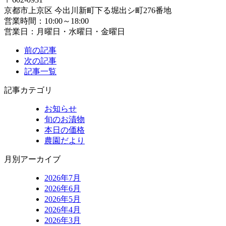
京都市上京区 今出川新町下る堀出シ町276番地
営業時間：10:00～18:00
営業日：月曜日・水曜日・金曜日
前の記事
次の記事
記事一覧
記事カテゴリ
お知らせ
旬のお漬物
本日の価格
農園だより
月別アーカイブ
2026年7月
2026年6月
2026年5月
2026年4月
2026年3月