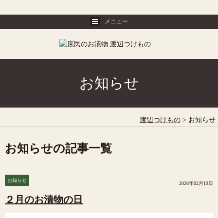
お知らせ
渡辺つけもの
>
お知らせ
お知らせの記事一覧
お知らせ
2026年02月19日
２月のお漬物の日