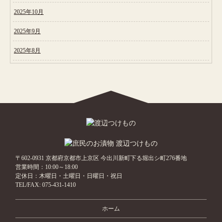
2025年10月
2025年9月
2025年8月
〒602-0931 京都府京都市上京区 今出川新町下る堀出シ町276番地
営業時間：10:00～18:00
定休日：木曜日・土曜日・日曜日・祝日
TEL/FAX:
075-431-1410
ホーム