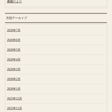
農園だより
月別アーカイブ
2026年7月
2026年6月
2026年5月
2026年4月
2026年3月
2026年2月
2026年1月
2025年12月
2025年11月