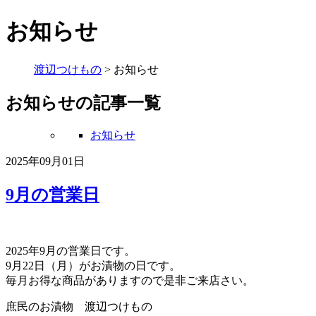
お知らせ
渡辺つけもの
>
お知らせ
お知らせの記事一覧
お知らせ
2025年09月01日
9月の営業日
2025年9月の営業日です。
9月22日（月）がお漬物の日です。
毎月お得な商品がありますので是非ご来店さい。
庶民のお漬物 渡辺つけもの