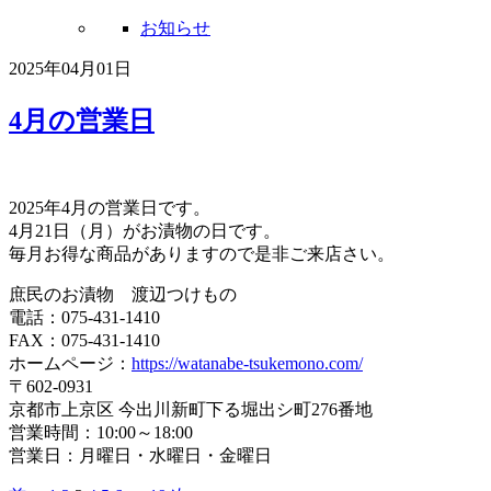
お知らせ
2025年04月01日
4月の営業日
2025年4月の営業日です。
4月21日（月）がお漬物の日です。
毎月お得な商品がありますので是非ご来店さい。
庶民のお漬物 渡辺つけもの
電話：075-431-1410
FAX：075-431-1410
ホームページ：
https://watanabe-tsukemono.com/
〒602-0931
京都市上京区 今出川新町下る堀出シ町276番地
営業時間：10:00～18:00
営業日：月曜日・水曜日・金曜日