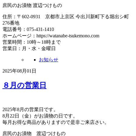
庶民のお漬物 渡辺つけもの
住所：〒602-0931 京都市上京区 今出川新町下る堀出シ町
276番地
電話番号：075-431-1410
ホームページ：https://watanabe-tsukemono.com
営業時間：10時～18時まで
営業日：月・水・金曜日
お知らせ
2025年08月01日
８月の営業日
2025年8月の営業日です。
8月22日（金）がお漬物の日です。
毎月お得な商品がありますので是非ご来店さい。
庶民のお漬物 渡辺つけもの