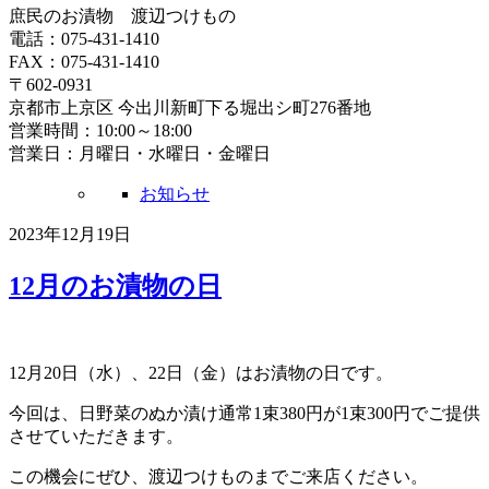
庶民のお漬物 渡辺つけもの
電話：075-431-1410
FAX：075-431-1410
〒602-0931
京都市上京区 今出川新町下る堀出シ町276番地
営業時間：10:00～18:00
営業日：月曜日・水曜日・金曜日
お知らせ
2023年12月19日
12月のお漬物の日
12月20日（水）、22日（金）はお漬物の日です。
今回は、日野菜のぬか漬け通常1束380円が1束300円でご提供
させていただきます。
この機会にぜひ、渡辺つけものまでご来店ください。