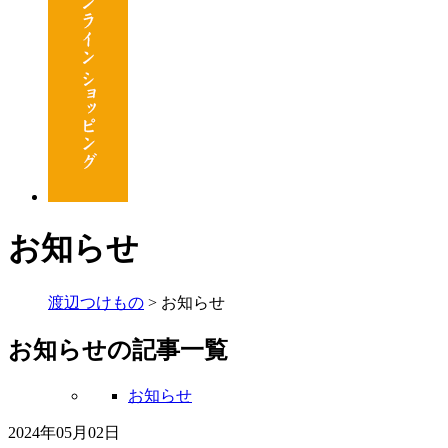
お知らせ
渡辺つけもの
>
お知らせ
お知らせの記事一覧
お知らせ
2024年05月02日