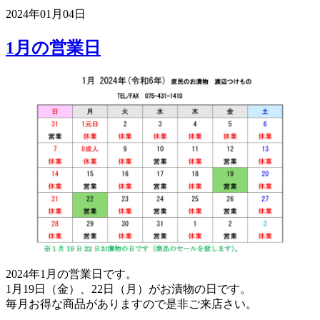
2024年01月04日
1月の営業日
2024年1月の営業日です。
1月19日（金）、22日（月）がお漬物の日です。
毎月お得な商品がありますので是非ご来店さい。