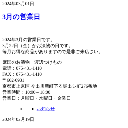
2024年03月01日
3月の営業日
2024年3月の営業日です。
3月22日（金）がお漬物の日です。
毎月お得な商品がありますので是非ご来店さい。
庶民のお漬物 渡辺つけもの
電話：075-431-1410
FAX：075-431-1410
〒602-0931
京都市上京区 今出川新町下る堀出シ町276番地
営業時間：10:00～18:00
営業日：月曜日・水曜日・金曜日
お知らせ
2024年02月19日