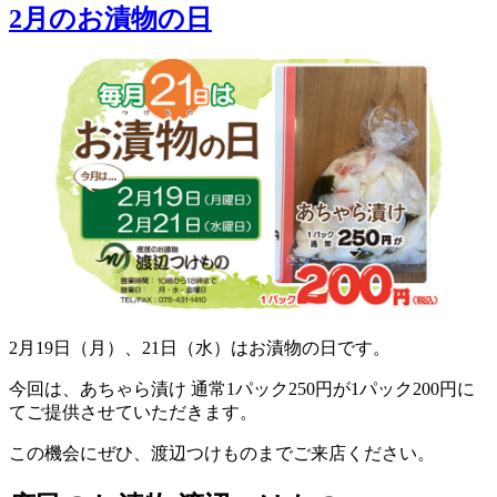
2月のお漬物の日
2月19日（月）、21日（水）はお漬物の日です。
今回は、あちゃら漬け 通常1パック250円が1パック200円に
てご提供させていただきます。
この機会にぜひ、渡辺つけものまでご来店ください。