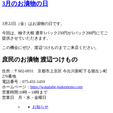
3月のお漬物の日
3月22日（金）はお漬物の日です。
今回は、柚子大根 通常1パック250円が1パック200円にてご
提供させていただきます。
この機会にぜひ、渡辺つけものまでご来店ください。
庶民のお漬物 渡辺つけもの
住所：〒602-0931 京都市上京区 今出川新町下る堀出シ町
276番地
電話番号：075-431-1410
ホームページ：
https://watanabe-tsukemono.com
営業時間:10時～18時まで
営業日 月・水・金曜日
お知らせ