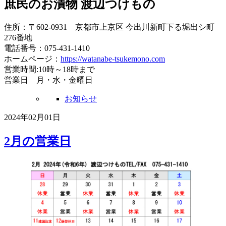
庶民のお漬物 渡辺つけもの
住所：〒602-0931 京都市上京区 今出川新町下る堀出シ町
276番地
電話番号：075-431-1410
ホームページ：
https://watanabe-tsukemono.com
営業時間:10時～18時まで
営業日 月・水・金曜日
お知らせ
2024年02月01日
2月の営業日