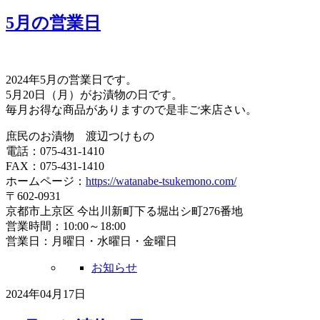
5月の営業日
2024年5月の営業日です。
5月20日（月）がお漬物の日です。
毎月お得な商品がありますので是非ご来店さい。
庶民のお漬物 渡辺つけもの
電話：075-431-1410
FAX：075-431-1410
ホームページ：
https://watanabe-tsukemono.com/
〒602-0931
京都市上京区 今出川新町下る堀出シ町276番地
営業時間：10:00～18:00
営業日：月曜日・水曜日・金曜日
お知らせ
2024年04月17日