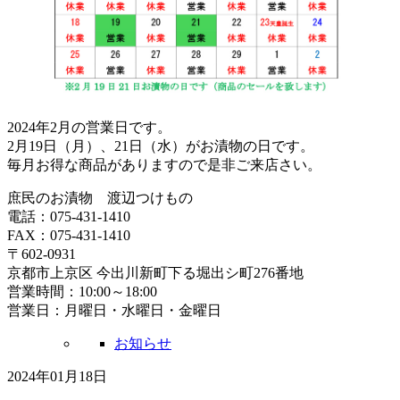
2024年2月の営業日です。
2月19日（月）、21日（水）がお漬物の日です。
毎月お得な商品がありますので是非ご来店さい。
庶民のお漬物 渡辺つけもの
電話：075-431-1410
FAX：075-431-1410
〒602-0931
京都市上京区 今出川新町下る堀出シ町276番地
営業時間：10:00～18:00
営業日：月曜日・水曜日・金曜日
お知らせ
2024年01月18日