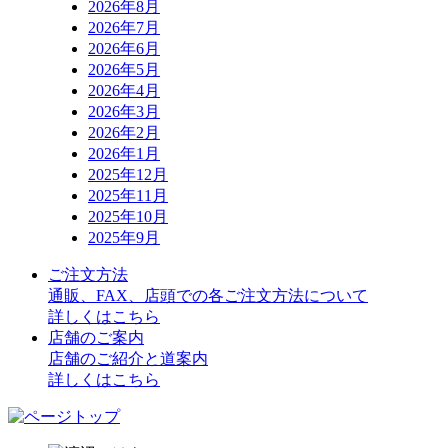
り
2026年8月
2026年7月
2026年6月
2026年5月
2026年4月
2026年3月
2026年2月
2026年1月
2025年12月
2025年11月
2025年10月
2025年9月
ご注文方法
通販、FAX、店頭での各ご注文方法について
詳しくはこちら
店舗のご案内
店舗のご紹介と道案内
詳しくはこちら