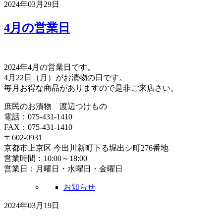
2024年03月29日
4月の営業日
2024年4月の営業日です。
4月22日（月）がお漬物の日です。
毎月お得な商品がありますので是非ご来店さい。
庶民のお漬物 渡辺つけもの
電話：075-431-1410
FAX：075-431-1410
〒602-0931
京都市上京区 今出川新町下る堀出シ町276番地
営業時間：10:00～18:00
営業日：月曜日・水曜日・金曜日
お知らせ
2024年03月19日