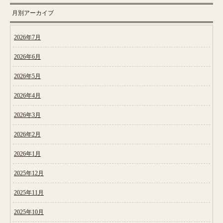
月別アーカイブ
2026年7月
2026年6月
2026年5月
2026年4月
2026年3月
2026年2月
2026年1月
2025年12月
2025年11月
2025年10月