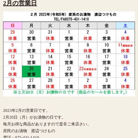
2月の営業日
2023年2月の営業日です。
2月20日（月）がお漬物の日です。
毎月お得な商品がありますので是非ご来店さい。
庶民のお漬物 渡辺つけもの
電話：075-431-1410