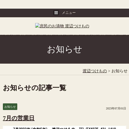
お知らせ
渡辺つけもの
>
お知らせ
お知らせの記事一覧
お知らせ
2023年07月01日
7月の営業日