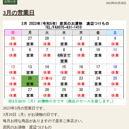
お知らせ
2023年02月28日
3月の営業日
2023年3月の営業日です。
3月20日（月）がお漬物の日です。
毎月お得な商品がありますので是非ご来店さい。
庶民のお漬物 渡辺つけもの