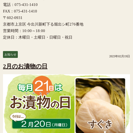
電話：075-431-1410
FAX：075-431-1410
〒602-0931
京都市上京区 今出川新町下る堀出シ町276番地
営業時間：10:00～18:00
定休日：木曜日・土曜日・日曜日・祝日
お知らせ
2023年02月19日
2月のお漬物の日