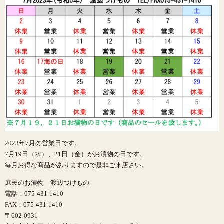
2023年7月の営業日です。
7月19日（水）、21日（金）がお漬物の日です。
毎月お得な商品がありますので是非ご来店さい。
庶民のお漬物 渡辺つけもの
電話：075-431-1410
FAX：075-431-1410
〒602-0931