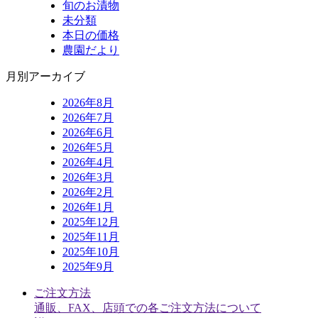
旬のお漬物
未分類
本日の価格
農園だより
月別アーカイブ
2026年8月
2026年7月
2026年6月
2026年5月
2026年4月
2026年3月
2026年2月
2026年1月
2025年12月
2025年11月
2025年10月
2025年9月
ご注文方法
通販、FAX、店頭での各ご注文方法について