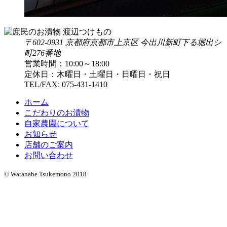
〒602-0931 京都府京都市上京区 今出川新町下る堀出シ
町276番地
営業時間：10:00～18:00
定休日：木曜日・土曜日・日曜日・祝日
TEL/FAX:
075-431-1410
ホーム
こだわりのお漬物
自家農園について
お知らせ
店舗のご案内
お問い合わせ
© Watanabe Tsukemono 2018