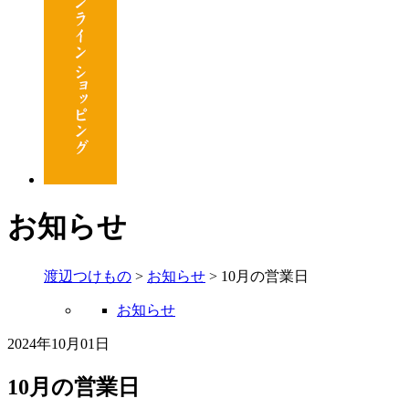
お知らせ
渡辺つけもの
>
お知らせ
>
10月の営業日
お知らせ
2024年10月01日
10月の営業日