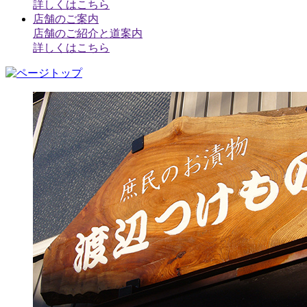
詳しくはこちら
店舗のご案内
店舗のご紹介と道案内
詳しくはこちら