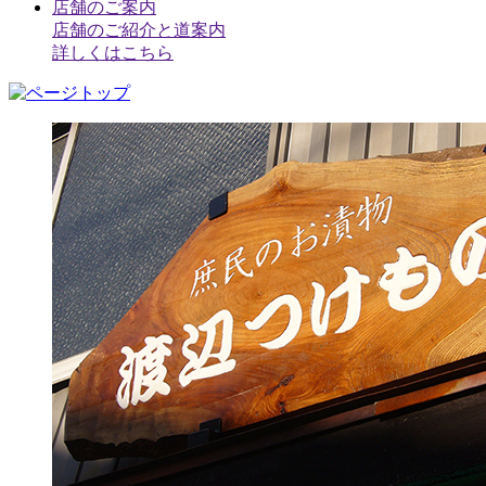
店舗のご案内
店舗のご紹介と道案内
詳しくはこちら