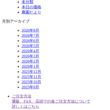
未分類
本日の価格
農園だより
月別アーカイブ
2026年8月
2026年7月
2026年6月
2026年5月
2026年4月
2026年3月
2026年2月
2026年1月
2025年12月
2025年11月
2025年10月
2025年9月
ご注文方法
通販、FAX、店頭での各ご注文方法について
詳しくはこちら