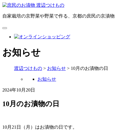
自家栽培の京野菜や野菜で作る、京都の庶民の京漬物
お知らせ
渡辺つけもの
>
お知らせ
>
10月のお漬物の日
お知らせ
2024年10月20日
10月のお漬物の日
10月21日（月）はお漬物の日です。